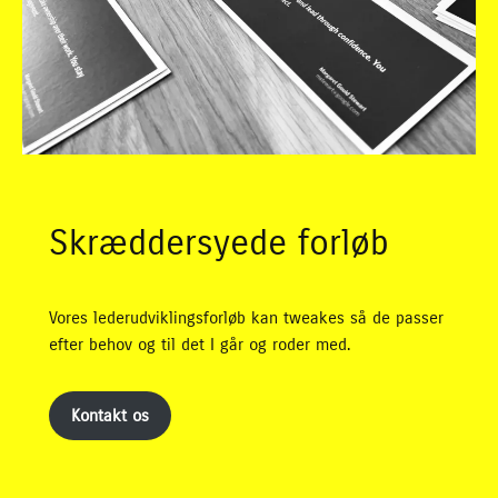
Skræddersyede forløb
Vores lederudviklingsforløb kan tweakes så de passer
efter behov og til det I går og roder med.
Kontakt os