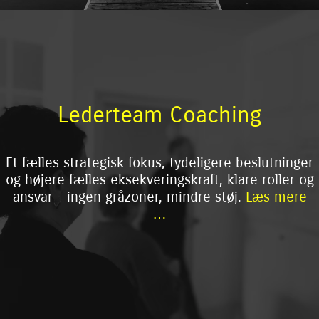
Lederteam Coaching
Et fælles strategisk fokus, tydeligere beslutninger
og højere fælles eksekveringskraft, klare roller og
ansvar – ingen gråzoner, mindre støj.
Læs mere
…