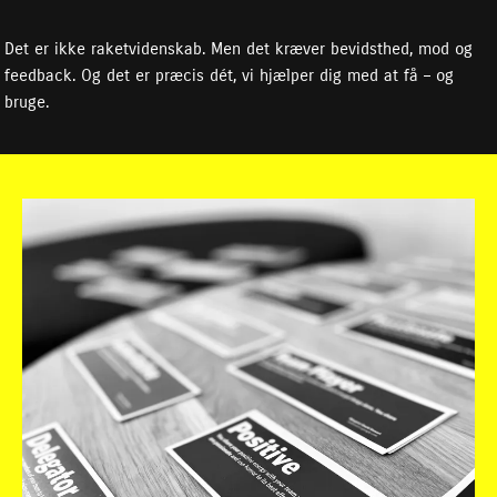
Det er ikke raketvidenskab. Men det kræver bevidsthed, mod og
feedback. Og det er præcis dét, vi hjælper dig med at få – og
bruge.