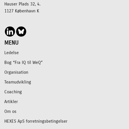
Hauser Plads 32, 4.
1127 København K
MENU
Ledelse
Bog “Fra IQ til WeQ”
Organisation
Teamudvikling
Coaching
Artikler
Om os
HEXES ApS forretningsbetingelser