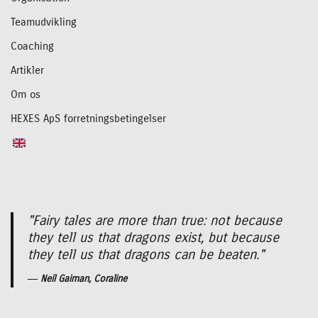
Teamudvikling
Coaching
Artikler
Om os
HEXES ApS forretningsbetingelser
"Fairy tales are more than true: not because
they tell us that dragons exist, but because
they tell us that dragons can be beaten."
―
Neil Gaiman, Coraline