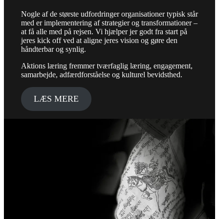
Nogle af de største udfordringer organisationer typisk står
med er implementering af strategier og transformationer –
at få alle med på rejsen. Vi hjælper jer godt fra start på
jeres kick off ved at aligne jeres vision og gøre den
håndterbar og synlig.
Aktions læring fremmer tværfaglig læring, engagement,
samarbejde, adfærdforståelse og kulturel bevidsthed.
LÆS MERE