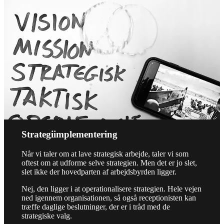
Strategiimplementering
Når vi taler om at lave strategisk arbejde, taler vi som
oftest om at udforme selve strategien. Men det er jo slet,
slet ikke der hovedparten af arbejdsbyrden ligger.
Nej, den ligger i at operationalisere strategien. Hele vejen
ned igennem organisationen, så også receptionisten kan
træffe daglige beslutninger, der er i tråd med de
strategiske valg.