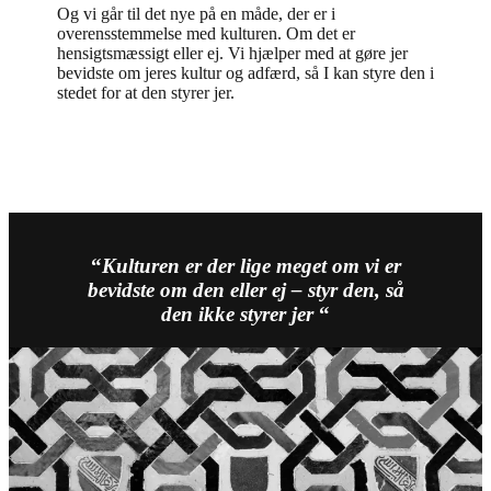
Og vi går til det nye på en måde, der er i
overensstemmelse med kulturen. Om det er
hensigtsmæssigt eller ej. Vi hjælper med at gøre jer
bevidste om jeres kultur og adfærd, så I kan styre den i
stedet for at den styrer jer.
“
Kulturen er der lige meget om vi er
bevidste om den eller ej – styr den, så
den ikke styrer jer
“