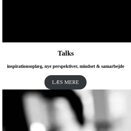
Talks
inspirationsoplæg, nye perspektiver, mindset & samarbejde
LÆS MERE