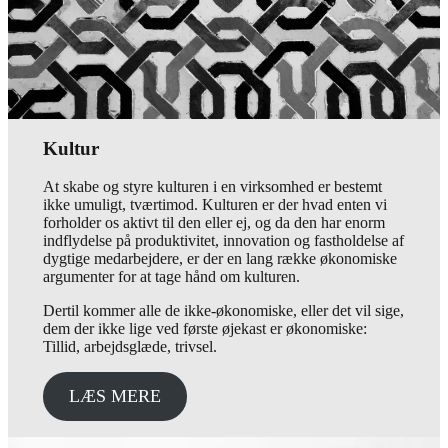
Kultur
At skabe og styre kulturen i en virksomhed er bestemt
ikke umuligt, tværtimod. Kulturen er der hvad enten vi
forholder os aktivt til den eller ej, og da den har enorm
indflydelse på produktivitet, innovation og fastholdelse af
dygtige medarbejdere, er der en lang række økonomiske
argumenter for at tage hånd om kulturen.
Dertil kommer alle de ikke-økonomiske, eller det vil sige,
dem der ikke lige ved første øjekast er økonomiske:
Tillid, arbejdsglæde, trivsel.
LÆS MERE