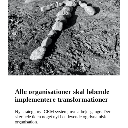
Alle organisationer skal løbende
implementere transformationer
Ny strategi, nyt CRM system, nye arbejdsgange. Der
sker hele tiden noget nyt i en levende og dynamisk
organisation.