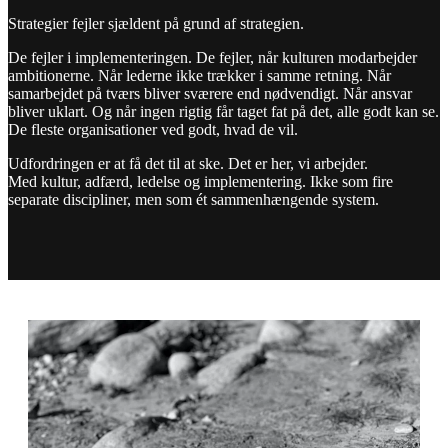
Strategier fejler sjældent på grund af strategien.
De fejler i implementeringen. De fejler, når kulturen modarbejder
ambitionerne. Når lederne ikke trækker i samme retning. Når
samarbejdet på tværs bliver sværere end nødvendigt. Når ansvar
bliver uklart. Og når ingen rigtig får taget fat på det, alle godt kan se.
De fleste organisationer ved godt, hvad de vil.
Udfordringen er at få det til at ske. Det er her, vi arbejder.
Med kultur, adfærd, ledelse og implementering. Ikke som fire
separate discipliner, men som ét sammenhængende system.