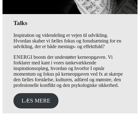
Talks
Inspiration og videndeling er vejen til udvikling.
Hvordan skaber vi fælles fokus og forudsætning for en
udvikling, der er både menings- og effektfuld?
ENERGI boosts der undestøtter kerneopgaven. Vi
forklarer med kant i vores tankevækkende
inspirationsoplæg, hvordan og hvorfor I opnår
momentum og fokus på kerneopgaven ved fx at skærpe
den fælles forståelse, kulturen, adfærd og mønstre, den
profesionelle konflikt og den psykologiske sikkerhed.
LÆS MERE