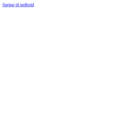
Spring til indhold